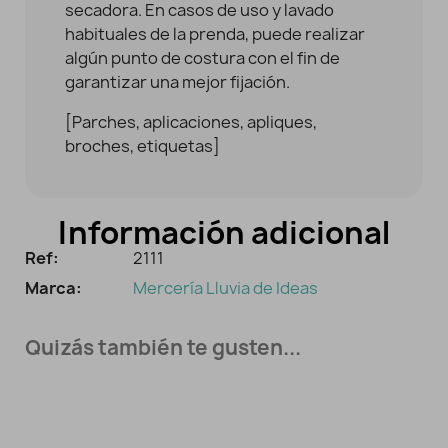
secadora. En casos de uso y lavado
habituales de la prenda, puede realizar
algún punto de costura con el fin de
garantizar una mejor fijación.
[Parches, aplicaciones, apliques,
broches, etiquetas]
Información adicional
Ref:
2111
Marca:
Mercería Lluvia de Ideas
Quizás también te gusten...