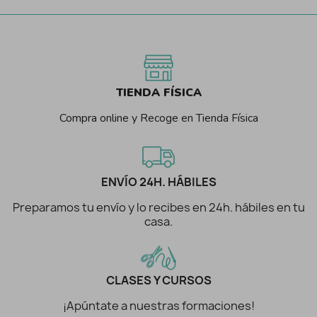
TIENDA FÍSICA
Compra online y Recoge en Tienda Física
ENVÍO 24H. HÁBILES
Preparamos tu envío y lo recibes en 24h. hábiles en tu
casa.
CLASES Y CURSOS
¡Apúntate a nuestras formaciones!