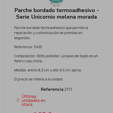
Parche bordado termoadhesivo -
Serie Unicornio melena morada
Parche bordado termoadhesivo que permite la
reparación y customización de prendas en
segundos.
Referencia: 17435.
Composición: 100% poliéster. La base del tejido es un
fieltro rosa chicle.
Medida: ancho 8,3 cm. x alto 9,5 cm. aprox.
El precio se refiere a la unidad.
Referencia
2111
Últimas
unidades en
stock