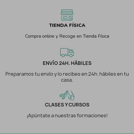
TIENDA FÍSICA
Compra online y Recoge en Tienda Física
ENVÍO 24H. HÁBILES
Preparamos tu envío y lo recibes en 24h. hábiles en tu
casa.
CLASES Y CURSOS
¡Apúntate a nuestras formaciones!