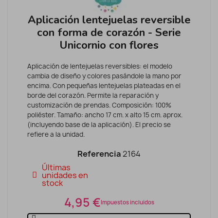
Aplicación lentejuelas reversible
con forma de corazón - Serie
Unicornio con flores
Aplicación de lentejuelas reversibles: el modelo
cambia de diseño y colores pasándole la mano por
encima. Con pequeñas lentejuelas plateadas en el
borde del corazón. Permite la reparación y
customización de prendas. Composición: 100%
poliéster. Tamaño: ancho 17 cm. x alto 15 cm. aprox.
(incluyendo base de la aplicación). El precio se
refiere a la unidad.
Referencia
2164
Últimas
unidades en
stock
4,95 €
Impuestos incluidos