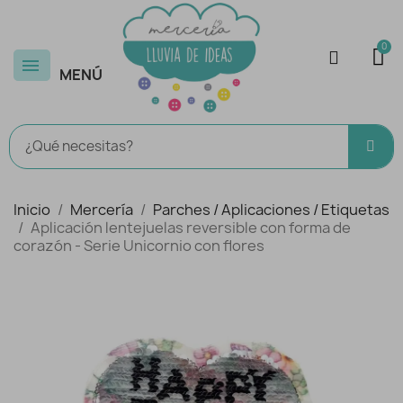
MENÚ
Inicio
Mercería
Parches / Aplicaciones / Etiquetas
Aplicación lentejuelas reversible con forma de
corazón - Serie Unicornio con flores