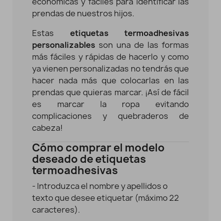
económicas y fáciles para identificar las
prendas de nuestros hijos.
Estas
etiquetas termoadhesivas
personalizables
son una de las formas
más fáciles y rápidas de hacerlo y como
ya vienen personalizadas no tendrás que
hacer nada más que colocarlas en las
prendas que quieras marcar. ¡Así de fácil
es marcar la ropa evitando
complicaciones y quebraderos de
cabeza!
Cómo comprar el modelo
deseado de etiquetas
termoadhesivas
- Introduzca el nombre y apellidos o
texto que desee etiquetar (máximo 22
caracteres).