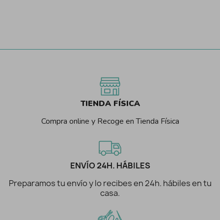
TIENDA FÍSICA
Compra online y Recoge en Tienda Física
ENVÍO 24H. HÁBILES
Preparamos tu envío y lo recibes en 24h. hábiles en tu
casa.