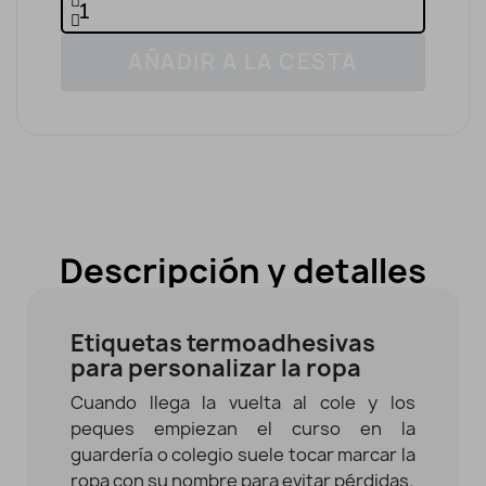
AÑADIR A LA CESTA
Descripción y detalles
Etiquetas termoadhesivas
para personalizar la ropa
Cuando llega la vuelta al cole y los
peques empiezan el curso en la
guardería o colegio suele tocar marcar la
ropa con su nombre para evitar pérdidas.