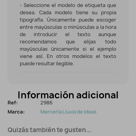
- Seleccione el modelo de etiqueta que
desea. Cada modelo tiene su propia
tipografía. Únicamente puede escoger
entre mayúsculas o minúsculas a la hora
de introducir el texto aunque
recomendamos que elijas todo
mayúsculas únicamente si el ejemplo
viene así. En otros modelos el texto
puede resultar ilegible.
Información adicional
Ref:
2986
Marca:
Mercería Lluvia de Ideas
Quizás también te gusten...