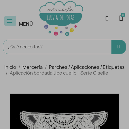
MENÚ
Inicio
Mercería
Parches / Aplicaciones / Etiquetas
Aplicación bordada tipo cuello - Serie Giselle