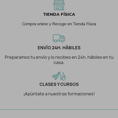
TIENDA FÍSICA
Compra online y Recoge en Tienda Física
ENVÍO 24H. HÁBILES
Preparamos tu envío y lo recibes en 24h. hábiles en tu
casa.
CLASES Y CURSOS
¡Apúntate a nuestras formaciones!