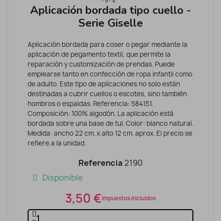
Aplicación bordada tipo cuello -
Serie Giselle
Aplicación bordada para coser o pegar mediante la
aplicación de pegamento textil, que permite la
reparación y customización de prendas. Puede
emplearse tanto en confección de ropa infantil como
de adulto. Este tipo de aplicaciones no solo están
destinadas a cubrir cuellos o escotes, sino también
hombros o espaldas. Referencia: 584151.
Composición: 100% algodón. La aplicación está
bordada sobre una base de tul. Color: blanco natural.
Medida: ancho 22 cm. x alto 12 cm. aprox. El precio se
refiere a la unidad.
Referencia
2190
Disponible
3,50 €
Impuestos incluidos