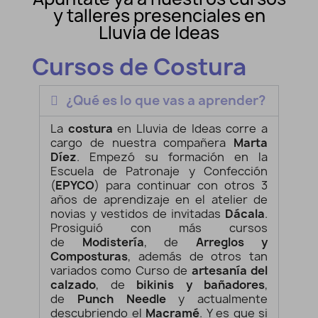
y talleres presenciales en
Lluvia de Ideas
Cursos de Costura
¿Qué es lo que vas a aprender?
La
costura
en Lluvia de Ideas corre a
cargo de nuestra compañera
Marta
Díez
. Empezó su formación en la
Escuela de Patronaje y Confección
(
EPYCO
) para continuar con otros 3
años de aprendizaje en el atelier de
novias y vestidos de invitadas
Dácala
.
Prosiguió con más cursos
de
Modistería
, de
Arreglos y
Composturas
, además de otros tan
variados como Curso de
artesanía del
calzado
, de
bikinis y bañadores
,
de
Punch Needle
y actualmente
descubriendo el
Macramé
. Y es que si