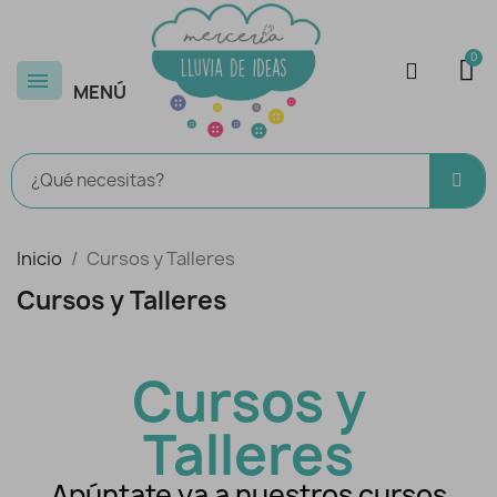
MENÚ
Inicio
Cursos y Talleres
Cursos y Talleres
Cursos y
Talleres
Apúntate ya a nuestros cursos