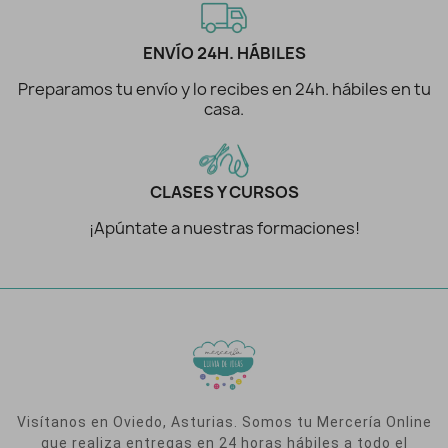
ENVÍO 24H. HÁBILES
Preparamos tu envío y lo recibes en 24h. hábiles en tu
casa.
CLASES Y CURSOS
¡Apúntate a nuestras formaciones!
Visítanos en Oviedo, Asturias. Somos tu Mercería Online
que realiza entregas en 24 horas hábiles a todo el