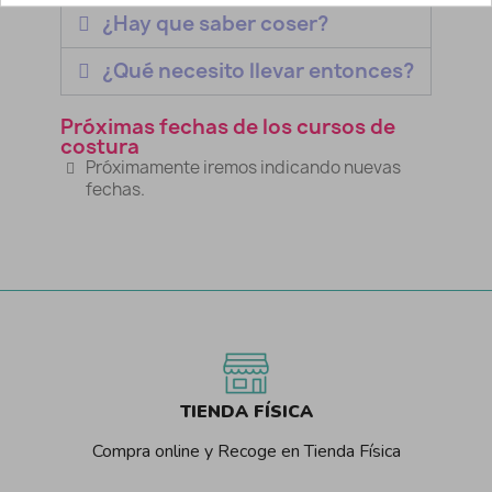
¿Hay que saber coser?
¿Qué necesito llevar entonces?
Próximas fechas de los cursos de
costura
Próximamente iremos indicando nuevas
fechas.
TIENDA FÍSICA
Compra online y Recoge en Tienda Física