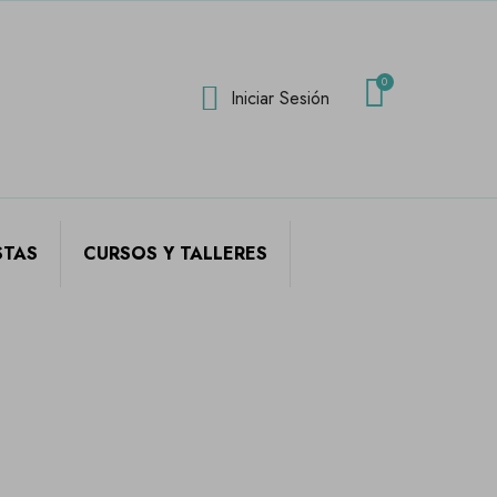
Iniciar Sesión
STAS
CURSOS Y TALLERES