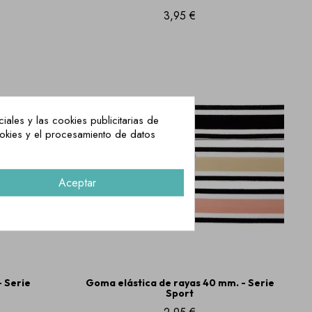
3,95 €
iales y las cookies publicitarias de
ookies y el procesamiento de datos
Aceptar
 Serie
Goma elástica de rayas 40 mm. - Serie
Sport