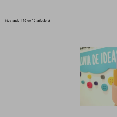
Mostrando 1-16 de 16 artículo(s)