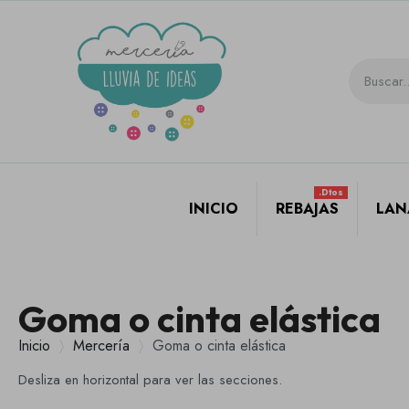
.dtos
INICIO
REBAJAS
LAN
Goma o cinta elástica
Inicio
Mercería
Goma o cinta elástica
Desliza en horizontal para ver las secciones.