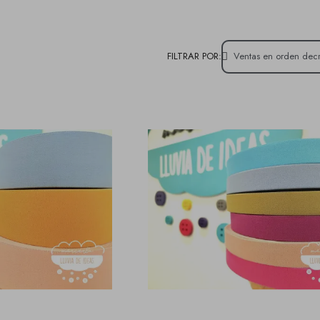
FILTRAR POR: