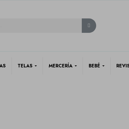
AS
TELAS
MERCERÍA
BEBÉ
REVI