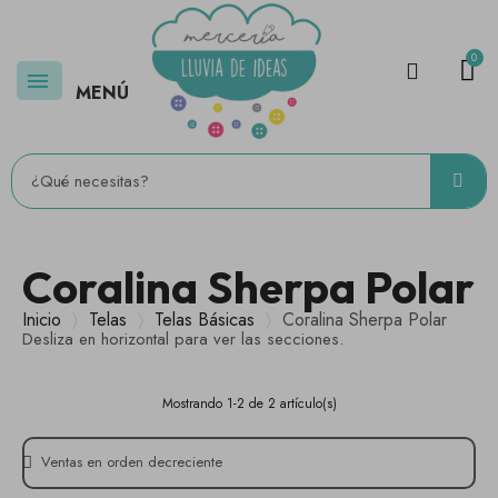
MENÚ
Coralina Sherpa Polar
Inicio
Telas
Telas Básicas
Coralina Sherpa Polar
Desliza en horizontal para ver las secciones.
Mostrando 1-2 de 2 artículo(s)