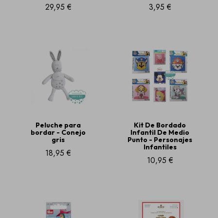
29,95 €
3,95 €
Peluche para
Kit De Bordado
bordar - Conejo
Infantil De Medio
gris
Punto - Personajes
Infantiles
18,95 €
10,95 €