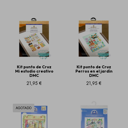
Kit punto de Cruz
Kit punto de Cruz
Mi estudio creativo
Perros en el jardín
DMC
DMC
21,95 €
21,95 €
AGOTADO