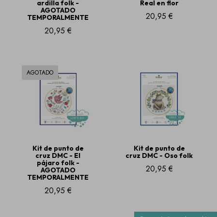
ardilla folk -
Real en flor
AGOTADO
20,95 €
TEMPORALMENTE
20,95 €
AGOTADO
Kit de punto de
Kit de punto de
cruz DMC - El
cruz DMC - Oso folk
pájaro folk -
20,95 €
AGOTADO
TEMPORALMENTE
20,95 €