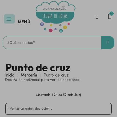
MENÚ
Punto de cruz
Inicio
Mercería
Punto de cruz
Desliza en horizontal para ver las secciones.
Mostrando 1-24 de 59 artículo(s)