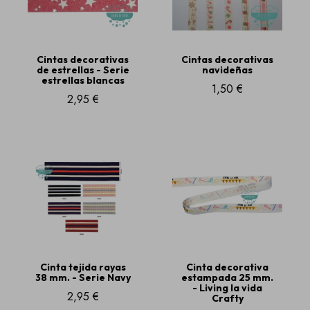
Cintas decorativas
Cintas decorativas
de estrellas - Serie
navideñas
estrellas blancas
1,50 €
2,95 €
Cinta tejida rayas
Cinta decorativa
38 mm. - Serie Navy
estampada 25 mm.
- Living la vida
2,95 €
Crafty