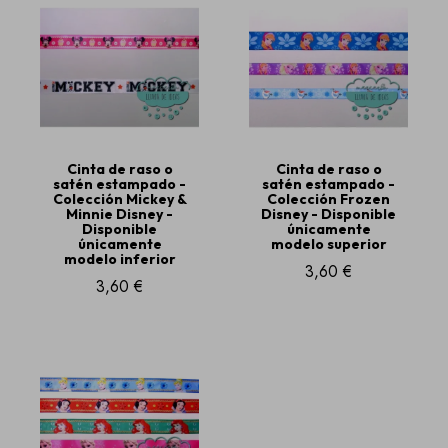
Cinta de raso o
Cinta de raso o
satén estampado -
satén estampado -
Colección Mickey &
Colección Frozen
Minnie Disney -
Disney - Disponible
Disponible
únicamente
únicamente
modelo superior
modelo inferior
3,60 €
3,60 €