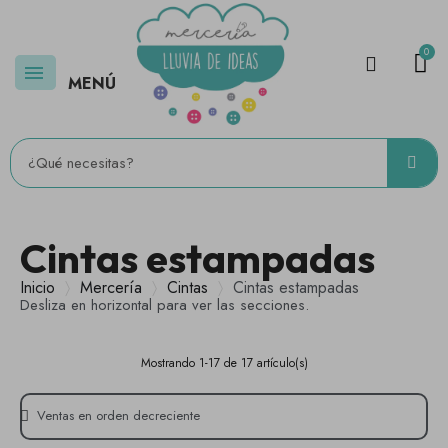
MENÚ
Cintas estampadas
Inicio
Mercería
Cintas
Cintas estampadas
Desliza en horizontal para ver las secciones.
Mostrando 1-17 de 17 artículo(s)