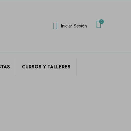
Iniciar Sesión
STAS
CURSOS Y TALLERES