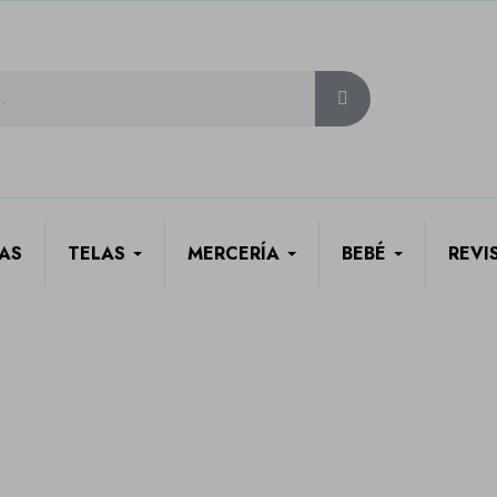
AS
TELAS
MERCERÍA
BEBÉ
REVI