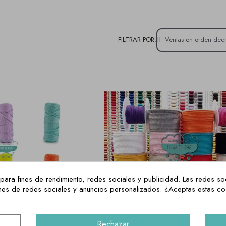
FILTRAR POR:
para fines de rendimiento, redes sociales y publicidad. Las redes soc
ciones de redes sociales y anuncios personalizados. ¿Aceptas estas c
Rechazar