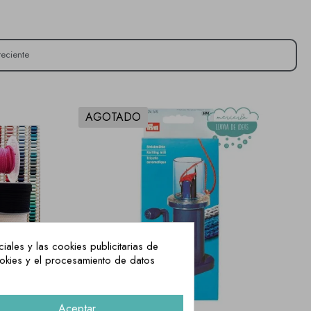
AGOTADO
iales y las cookies publicitarias de
ookies y el procesamiento de datos
Aceptar