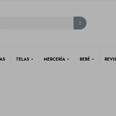
AS
TELAS
MERCERÍA
BEBÉ
REVI