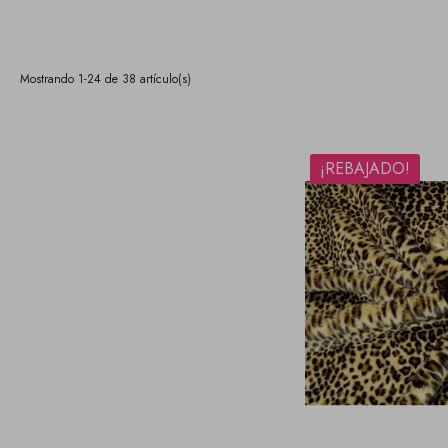
Mostrando 1-24 de 38 artículo(s)
¡REBAJADO!