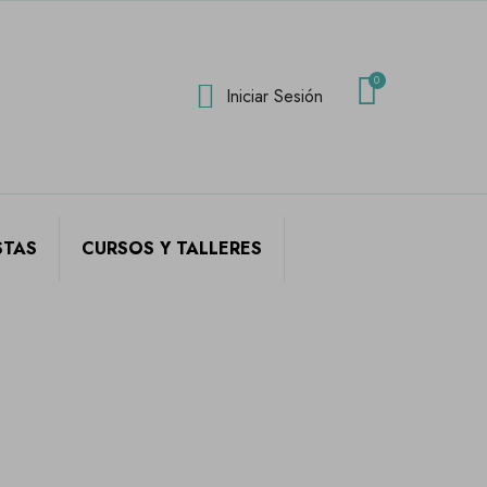
Iniciar Sesión
STAS
CURSOS Y TALLERES