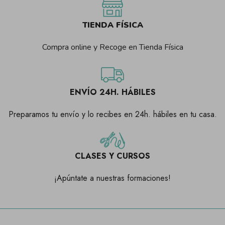
TIENDA FÍSICA
Compra online y Recoge en Tienda Física
ENVÍO 24H. HÁBILES
Preparamos tu envío y lo recibes en 24h. hábiles en tu casa.
CLASES Y CURSOS
Consentimiento de cookies
¡Apúntate a nuestras formaciones!