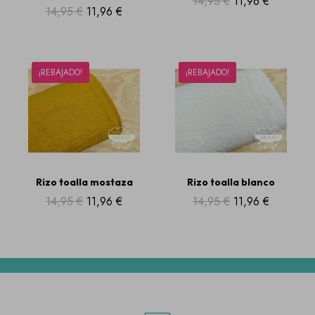
14,95 €
11,96 €
14,95 €
11,96 €
¡REBAJADO!
¡REBAJADO!
Rizo toalla mostaza
Rizo toalla blanco
14,95 €
11,96 €
14,95 €
11,96 €