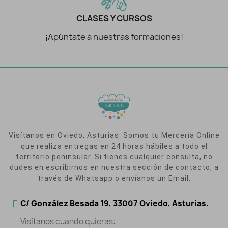
CLASES Y CURSOS
¡Apúntate a nuestras formaciones!
Visítanos en Oviedo, Asturias. Somos tu Mercería Online
que realiza entregas en 24 horas hábiles a todo el
territorio peninsular. Si tienes cualquier consulta, no
dudes en escribirnos en nuestra sección de contacto, a
través de Whatsapp o envíanos un Email.
C/ González Besada 19, 33007 Oviedo, Asturias.
Visítanos cuando quieras: