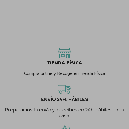
TIENDA FÍSICA
Compra online y Recoge en Tienda Física
ENVÍO 24H. HÁBILES
Preparamos tu envío y lo recibes en 24h. hábiles en tu
casa.