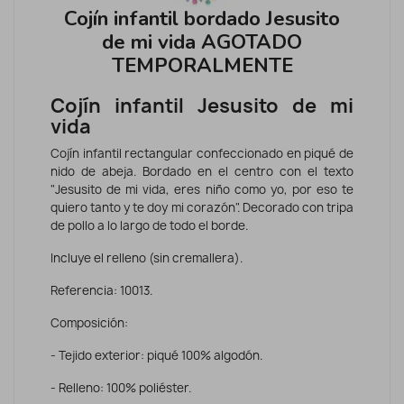
Cojín infantil bordado Jesusito
de mi vida AGOTADO
TEMPORALMENTE
Cojín infantil Jesusito de mi
vida
Cojín infantil rectangular confeccionado en piqué de
nido de abeja. Bordado en el centro con el texto
"Jesusito de mi vida, eres niño como yo, por eso te
quiero tanto y te doy mi corazón". Decorado con tripa
de pollo a lo largo de todo el borde.
Incluye el relleno (sin cremallera).
Referencia: 10013.
Composición:
- Tejido exterior: piqué 100% algodón.
- Relleno: 100% poliéster.