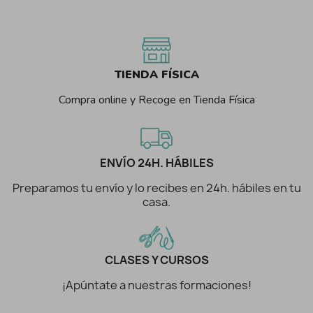
TIENDA FÍSICA
Compra online y Recoge en Tienda Física
ENVÍO 24H. HÁBILES
Preparamos tu envío y lo recibes en 24h. hábiles en tu
casa.
CLASES Y CURSOS
¡Apúntate a nuestras formaciones!