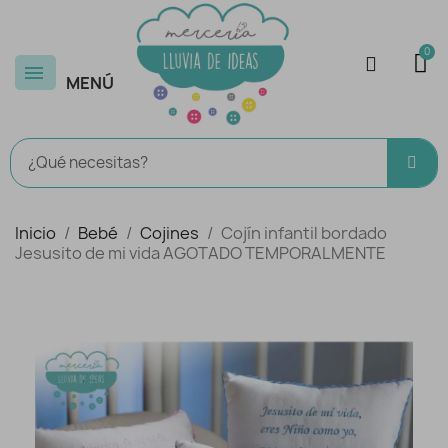
MENÚ
Inicio
Bebé
Cojines
Cojín infantil bordado
Jesusito de mi vida AGOTADO TEMPORALMENTE