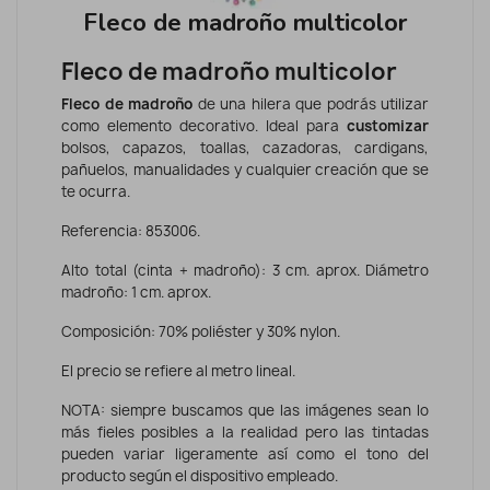
Fleco de madroño multicolor
Fleco de madroño multicolor
Fleco de madroño
de una hilera que podrás utilizar
como elemento decorativo. Ideal para
customizar
bolsos, capazos, toallas, cazadoras, cardigans,
pañuelos, manualidades y cualquier creación que se
te ocurra.
Referencia: 853006.
Alto total (cinta + madroño): 3 cm. aprox. Diámetro
madroño: 1 cm. aprox.
Composición: 70% poliéster y 30% nylon.
El precio se refiere al metro lineal.
NOTA: siempre buscamos que las imágenes sean lo
más fieles posibles a la realidad pero las tintadas
pueden variar ligeramente así como el tono del
producto según el dispositivo empleado.