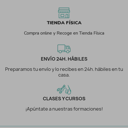
TIENDA FÍSICA
Compra online y Recoge en Tienda Física
ENVÍO 24H. HÁBILES
Preparamos tu envío y lo recibes en 24h. hábiles en tu
casa.
CLASES Y CURSOS
¡Apúntate a nuestras formaciones!