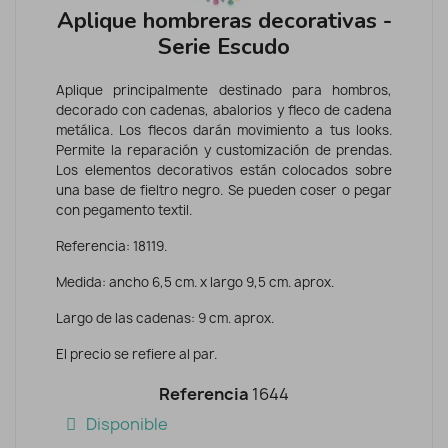
Aplique hombreras decorativas -
Serie Escudo
Aplique principalmente destinado para hombros,
decorado con cadenas, abalorios y fleco de cadena
metálica. Los flecos darán movimiento a tus looks.
Permite la reparación y customización de prendas.
Los elementos decorativos están colocados sobre
una base de fieltro negro. Se pueden coser o pegar
con pegamento textil.
Referencia: 18119.
Medida: ancho 6,5 cm. x largo 9,5 cm. aprox.
Largo de las cadenas: 9 cm. aprox.
El precio se refiere al par.
Referencia
1644
Disponible