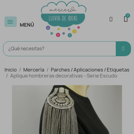
MENÚ
Inicio
Mercería
Parches / Aplicaciones / Etiquetas
Aplique hombreras decorativas - Serie Escudo