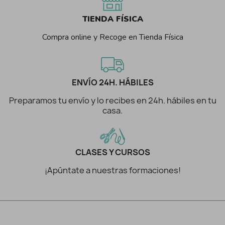
TIENDA FÍSICA
Compra online y Recoge en Tienda Física
ENVÍO 24H. HÁBILES
Preparamos tu envío y lo recibes en 24h. hábiles en tu
casa.
CLASES Y CURSOS
¡Apúntate a nuestras formaciones!