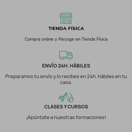
TIENDA FÍSICA
Compra online y Recoge en Tienda Física
ENVÍO 24H. HÁBILES
Preparamos tu envío y lo recibes en 24h. hábiles en tu
casa.
CLASES Y CURSOS
¡Apúntate a nuestras formaciones!