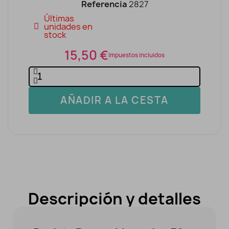
Referencia
2827
Últimas
unidades en
stock
15,50 €
Impuestos incluidos
AÑADIR A LA CESTA
Descripción y detalles