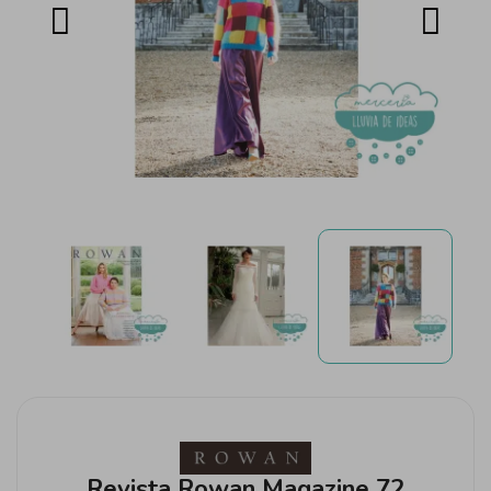
Revista Rowan Magazine 72