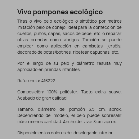
Vivo pompones ecológico
Tiras o vivo pelo ecológico o sintético por metros
imitación pelo de conejo. Ideal para la confección de
cuellos, puños, capas, sacos de bebé, etc. o reparar
otras prendas como abrigos. También se puede
emplear como aplicación en camisetas, jerséis,
decorado de botas/botines, ribetear capuchas, etc.
Por el largo de su pelo y diámetro resulta muy
apropiado en prendas infantiles.
Referencia: 416222.
Composición: 100% poliéster. Tacto extra suave.
Acabado de gran calidad.
Tamaño: diámetro del pompón 3,5 cm. aprox.
Dependiendo del modelo, el pelo puede sobresalir
más o menos cantidad. Ancho del vivo: 3 cm. aprox.
Disponible en los colores del desplegable inferior.