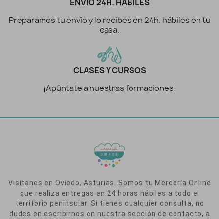
ENVÍO 24H. HÁBILES
Preparamos tu envío y lo recibes en 24h. hábiles en tu
casa.
CLASES Y CURSOS
¡Apúntate a nuestras formaciones!
Visítanos en Oviedo, Asturias. Somos tu Mercería Online
que realiza entregas en 24 horas hábiles a todo el
territorio peninsular. Si tienes cualquier consulta, no
dudes en escribirnos en nuestra sección de contacto, a