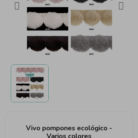
Vivo pompones ecológico -
Varios colores