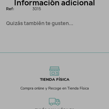
Información adicional
Ref:
3015
Quizás también te gusten...
TIENDA FÍSICA
Compra online y Recoge en Tienda Física