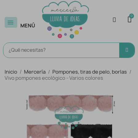
MENÚ
Inicio
Mercería
Pompones, tiras de pelo, borlas
Vivo pompones ecológico - Varios colores