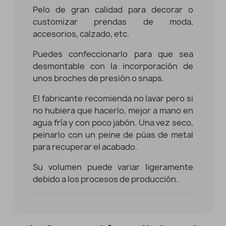
Pelo de gran calidad para decorar o
customizar prendas de moda,
accesorios, calzado, etc.
Puedes confeccionarlo para que sea
desmontable con la incorporación de
unos broches de presión o snaps.
El fabricante recomienda no lavar pero si
no hubiera que hacerlo, mejor a mano en
agua fría y con poco jabón. Una vez seco,
peinarlo con un peine de púas de metal
para recuperar el acabado.
Su volumen puede variar ligeramente
debido a los procesos de producción.