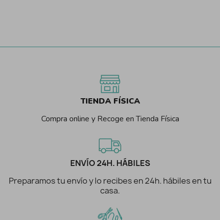
TIENDA FÍSICA
Compra online y Recoge en Tienda Física
ENVÍO 24H. HÁBILES
Preparamos tu envío y lo recibes en 24h. hábiles en tu
casa.