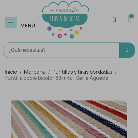
MENÚ
Inicio
Mercería
Puntillas y tiras bordadas
Puntilla doble bicolor 38 mm. - Serie Águeda