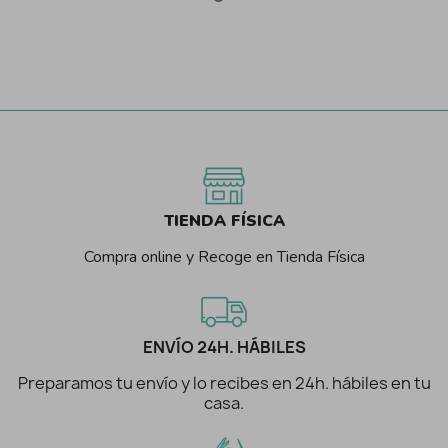
TIENDA FÍSICA
Compra online y Recoge en Tienda Física
ENVÍO 24H. HÁBILES
Preparamos tu envío y lo recibes en 24h. hábiles en tu
casa.