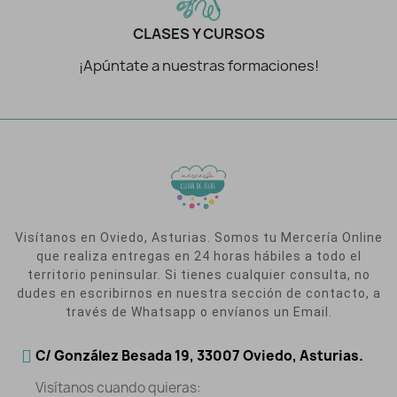
CLASES Y CURSOS
¡Apúntate a nuestras formaciones!
Visítanos en Oviedo, Asturias. Somos tu Mercería Online
que realiza entregas en 24 horas hábiles a todo el
territorio peninsular. Si tienes cualquier consulta, no
dudes en escribirnos en nuestra sección de contacto, a
través de Whatsapp o envíanos un Email.
C/ González Besada 19, 33007 Oviedo, Asturias.
Visítanos cuando quieras: