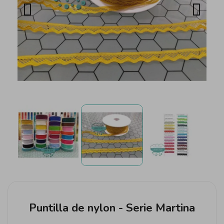
Puntilla de nylon - Serie Martina