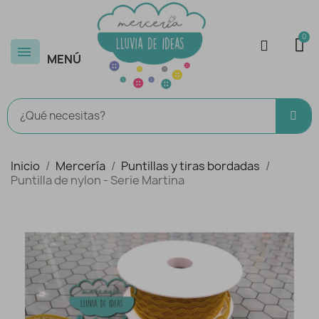
MENÚ
Inicio
Mercería
Puntillas y tiras bordadas
Puntilla de nylon - Serie Martina