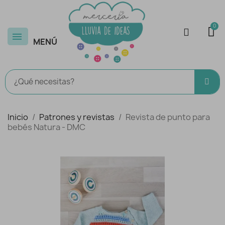
MENÚ
Inicio
Patrones y revistas
Revista de punto para
bebés Natura - DMC