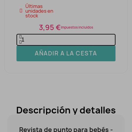
Últimas
unidades en
stock
3,95 €
Impuestos incluidos
AÑADIR A LA CESTA
Descripción y detalles
Revista de punto para bebés -