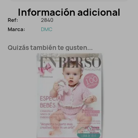
Información adicional
Ref:
2840
Marca:
DMC
Quizás también te gusten...