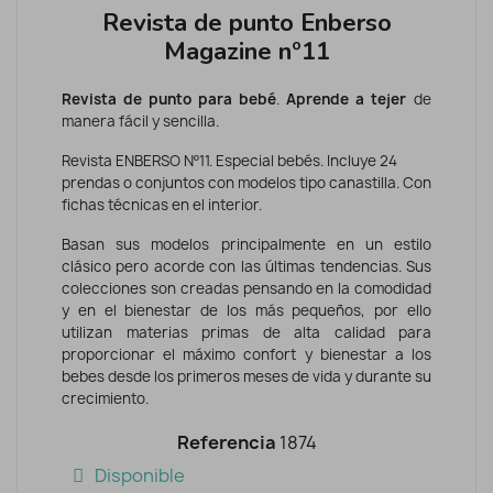
Revista de punto Enberso
Magazine nº11
Revista de punto para bebé
.
Aprende a tejer
de
manera fácil y sencilla.
Revista ENBERSO Nº11. Especial bebés. Incluye 24
prendas o conjuntos con modelos tipo canastilla. Con
fichas técnicas en el interior.
Basan sus modelos principalmente en un estilo
clásico pero acorde con las últimas tendencias. Sus
colecciones son creadas pensando en la comodidad
y en el bienestar de los más pequeños, por ello
utilizan materias primas de alta calidad para
proporcionar el máximo confort y bienestar a los
bebes desde los primeros meses de vida y durante su
crecimiento.
Referencia
1874
Disponible