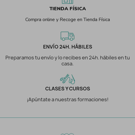
TIENDA FÍSICA
Compra online y Recoge en Tienda Física
ENVÍO 24H. HÁBILES
Preparamos tu envío y lo recibes en 24h. hábiles en tu
casa.
CLASES Y CURSOS
¡Apúntate a nuestras formaciones!