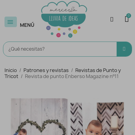
MENÚ
Inicio
Patrones y revistas
Revistas de Punto y
Tricot
Revista de punto Enberso Magazine nº11