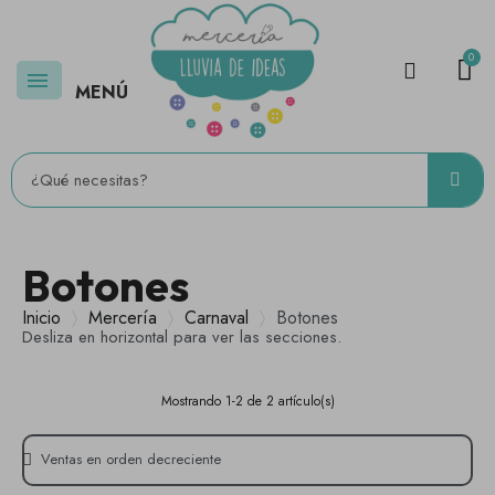
MENÚ
Botones
Inicio
Mercería
Carnaval
Botones
Desliza en horizontal para ver las secciones.
Mostrando 1-2 de 2 artículo(s)