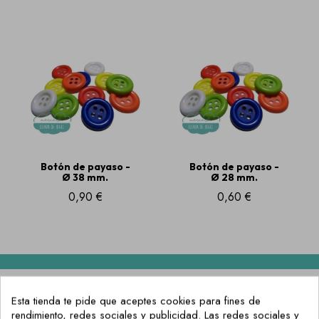
Botón de payaso -
Botón de payaso -
Ø 38 mm.
Ø 28 mm.
0,90 €
0,60 €
Esta tienda te pide que aceptes cookies para fines de
rendimiento, redes sociales y publicidad. Las redes sociales y