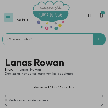
MENÚ
Lanas Rowan
Inicio
Lanas Rowan
Desliza en horizontal para ver las secciones.
Mostrando 1-12 de 12 artículo(s)