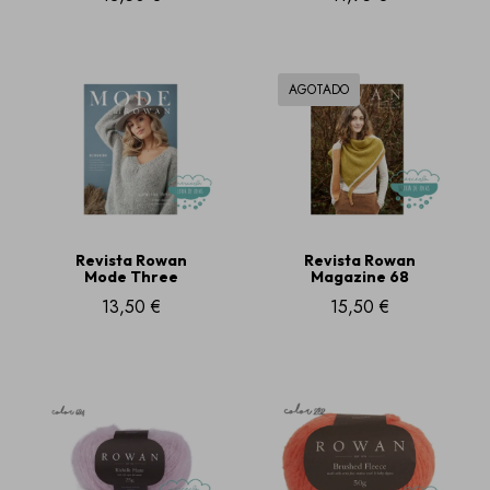
AGOTADO
Revista Rowan
Revista Rowan
Mode Three
Magazine 68
13,50 €
15,50 €