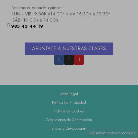
Visítanos cuando quieras:
LUN - VIE: 9:30h a14:00h y de 16:30h a 19:30h
SÁB: 10:00h a 14:00h
985 43 44 19
APÚNTATE A NUESTRAS CLASES
Aviso Legal
Política de Privacidad
Política de Cookies
Condiciones de Contratación
Envíos y Devoluciones
Consentimiento de cookies