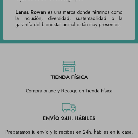
Lanas Rowan
es una marca donde términos como
la inclusión, diversidad, sustentabilidad o la
garantía del bienestar animal están muy presentes.
TIENDA FÍSICA
Compra online y Recoge en Tienda Física
ENVÍO 24H. HÁBILES
Preparamos tu envío y lo recibes en 24h. hábiles en tu casa.