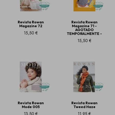
Revista Rowan
Revista Rowan
Magazine 72
Magazine 71 -
AGOTADO
15,50 €
TEMPORALMENTE -
15,50 €
Revista Rowan
Revista Rowan
Mode 005
Tweed Haze
13,50 €
11,95 €