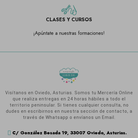
CLASES Y CURSOS
¡Apúntate a nuestras formaciones!
Visítanos en Oviedo, Asturias. Somos tu Mercería Online
que realiza entregas en 24 horas hábiles a todo el
territorio peninsular. Si tienes cualquier consulta, no
dudes en escribirnos en nuestra sección de contacto, a
través de Whatsapp o envíanos un Email.
C/ González Besada 19, 33007 Oviedo, Asturias.