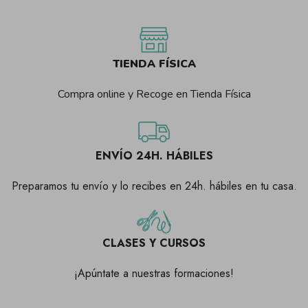
TIENDA FÍSICA
Compra online y Recoge en Tienda Física
ENVÍO 24H. HÁBILES
Preparamos tu envío y lo recibes en 24h. hábiles en tu casa.
CLASES Y CURSOS
¡Apúntate a nuestras formaciones!