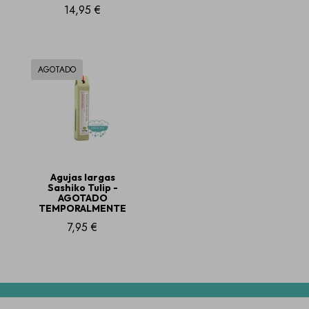
14,95 €
AGOTADO
Agujas largas
Sashiko Tulip -
AGOTADO
TEMPORALMENTE
7,95 €