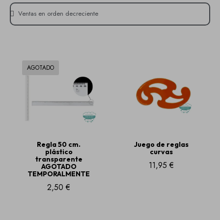
AGOTADO
Regla 50 cm.
Juego de reglas
plástico
curvas
transparente
11,95 €
AGOTADO
TEMPORALMENTE
2,50 €