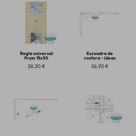
Regla universal
Escuadra de
Prym 15x30
costura - Ideas
26,50 €
36,95 €