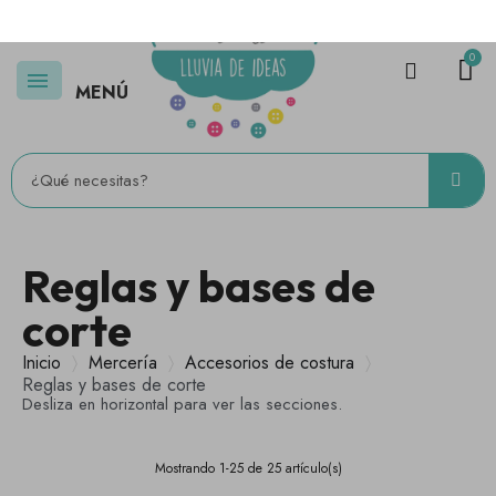
MENÚ
Reglas y bases de
corte
Inicio
Mercería
Accesorios de costura
Reglas y bases de corte
Desliza en horizontal para ver las secciones.
Mostrando 1-25 de 25 artículo(s)