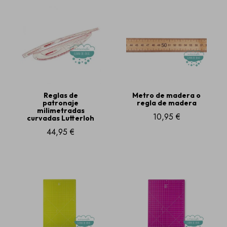
Reglas de
Metro de madera o
patronaje
regla de madera
milimetradas
10,95 €
curvadas Lutterloh
44,95 €