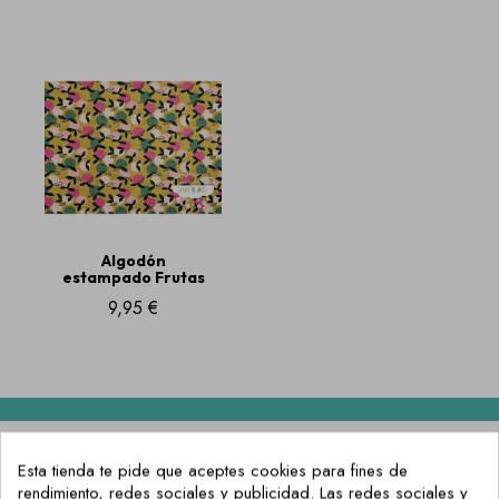
Algodón
estampado Frutas
9,95 €
Esta tienda te pide que aceptes cookies para fines de
rendimiento, redes sociales y publicidad. Las redes sociales y