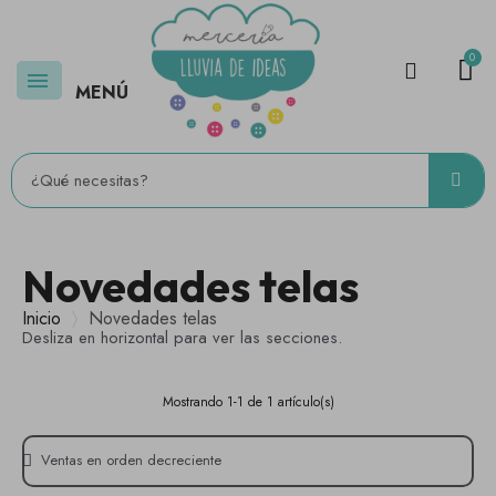
MENÚ
Novedades telas
Inicio
Novedades telas
Desliza en horizontal para ver las secciones.
Mostrando 1-1 de 1 artículo(s)