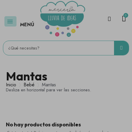
MENÚ
Mantas
Inicio
Bebé
Mantas
Desliza en horizontal para ver las secciones.
No hay productos disponibles