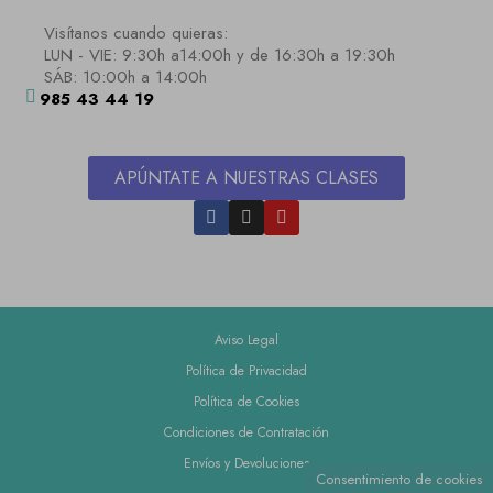
Visítanos cuando quieras:
LUN - VIE: 9:30h a14:00h y de 16:30h a 19:30h
SÁB: 10:00h a 14:00h
985 43 44 19
APÚNTATE A NUESTRAS CLASES
Aviso Legal
Política de Privacidad
Política de Cookies
Condiciones de Contratación
Envíos y Devoluciones
Consentimiento de cookies