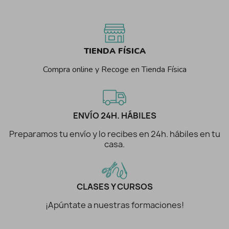
TIENDA FÍSICA
Compra online y Recoge en Tienda Física
ENVÍO 24H. HÁBILES
Preparamos tu envío y lo recibes en 24h. hábiles en tu
casa.
CLASES Y CURSOS
¡Apúntate a nuestras formaciones!