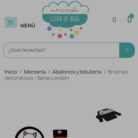
MENÚ
Inicio
Mercería
Abalorios y bisutería
Broches
decorativos - Serie London