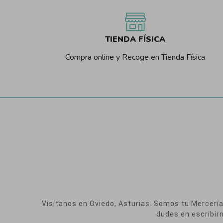
TIENDA FÍSICA
Compra online y Recoge en Tienda Física
Visítanos en Oviedo, Asturias. Somos tu Mercería O
dudes en escribir