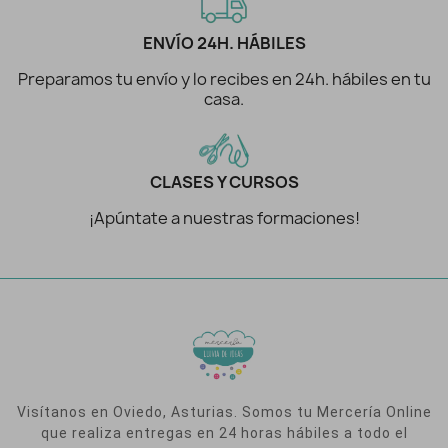
ENVÍO 24H. HÁBILES
Preparamos tu envío y lo recibes en 24h. hábiles en tu
casa.
CLASES Y CURSOS
¡Apúntate a nuestras formaciones!
Visítanos en Oviedo, Asturias. Somos tu Mercería Online
que realiza entregas en 24 horas hábiles a todo el