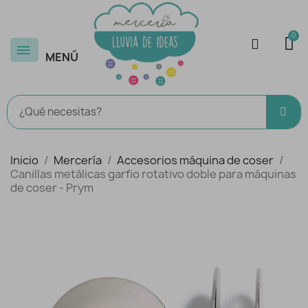
MENÚ
Inicio
Mercería
Accesorios máquina de coser
Canillas metálicas garfio rotativo doble para máquinas
de coser - Prym