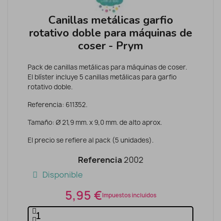
Canillas metálicas garfio
rotativo doble para máquinas de
coser - Prym
Pack de canillas metálicas para máquinas de coser.
El blíster incluye 5 canillas metálicas para garfio
rotativo doble.
Referencia: 611352.
Tamaño: Ø 21,9 mm. x 9,0 mm. de alto aprox.
El precio se refiere al pack (5 unidades).
Referencia
2002
Disponible
5,95 €
Impuestos incluidos