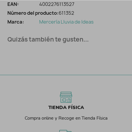
EAN:
4002276113527
Número del producto:
611352
Marca:
Mercería Lluvia de Ideas
Quizás también te gusten...
TIENDA FÍSICA
Compra online y Recoge en Tienda Física