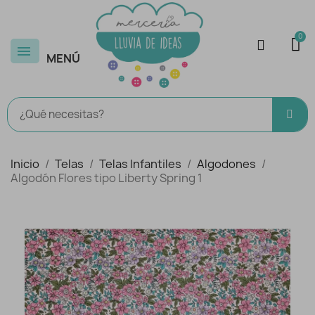
MENÚ
Inicio
Telas
Telas Infantiles
Algodones
Algodón Flores tipo Liberty Spring 1