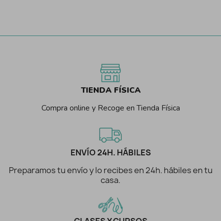
TIENDA FÍSICA
Compra online y Recoge en Tienda Física
ENVÍO 24H. HÁBILES
Preparamos tu envío y lo recibes en 24h. hábiles en tu
casa.