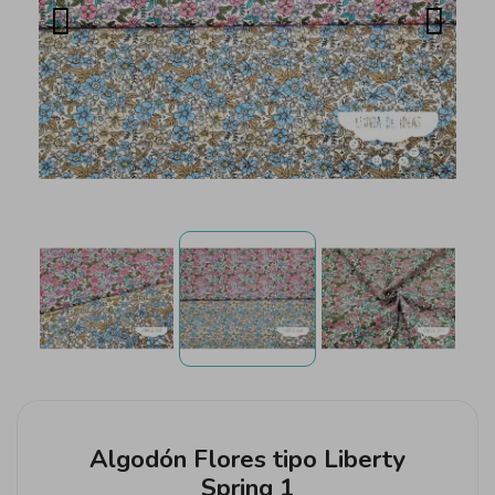
Algodón Flores tipo Liberty
Spring 1