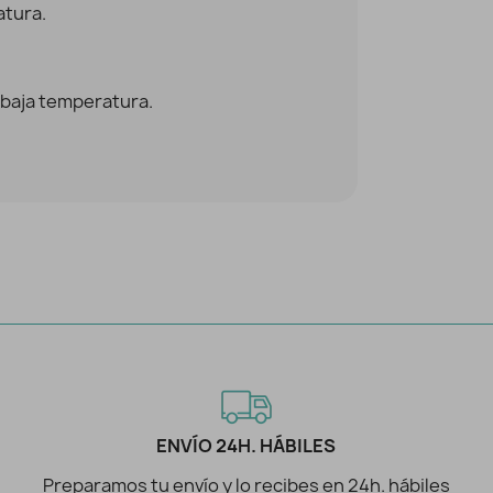
atura.
 baja temperatura.
ENVÍO 24H. HÁBILES
Preparamos tu envío y lo recibes en 24h. hábiles