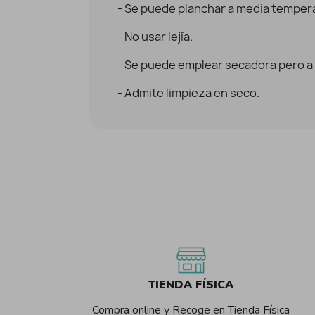
- Se puede planchar a media temper
- No usar lejía.
- Se puede emplear secadora pero a
- Admite limpieza en seco.
TIENDA FÍSICA
Compra online y Recoge en Tienda Física