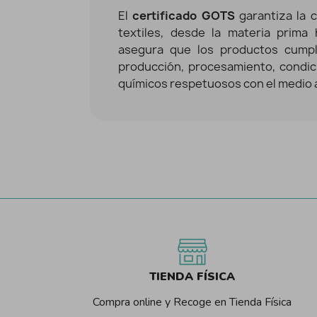
El
certificado GOTS
garantiza la 
textiles, desde la materia prima 
asegura que los productos cumpl
producción, procesamiento, condic
químicos respetuosos con el medio 
TIENDA FÍSICA
Compra online y Recoge en Tienda Física