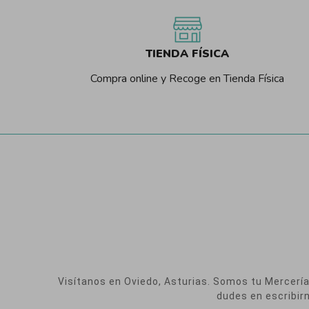
TIENDA FÍSICA
Compra online y Recoge en Tienda Física
Visítanos en Oviedo, Asturias. Somos tu Mercería O
dudes en escribir