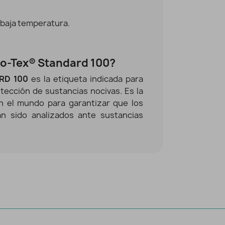
 baja temperatura.
ko-Tex® Standard 100?
RD 100
es la etiqueta indicada para
tección de sustancias nocivas. Es la
en el mundo para garantizar que los
an sido analizados ante sustancias