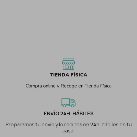
TIENDA FÍSICA
Compra online y Recoge en Tienda Física
ENVÍO 24H. HÁBILES
Preparamos tu envío y lo recibes en 24h. hábiles en tu
casa.