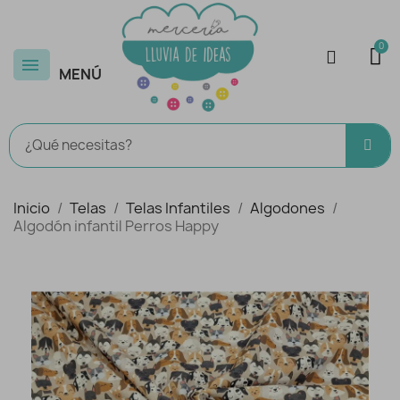
MENÚ
Inicio
Telas
Telas Infantiles
Algodones
Algodón infantil Perros Happy