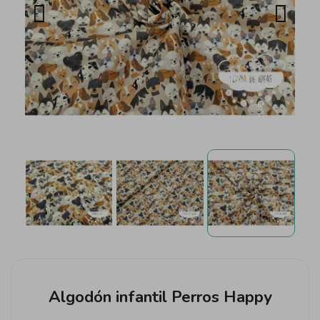
Algodón infantil Perros Happy