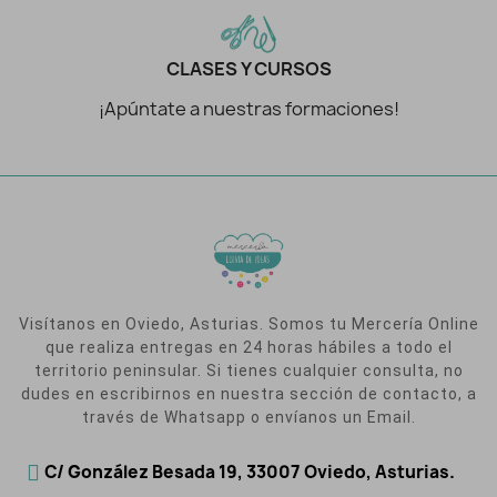
CLASES Y CURSOS
¡Apúntate a nuestras formaciones!
Visítanos en Oviedo, Asturias. Somos tu Mercería Online
que realiza entregas en 24 horas hábiles a todo el
territorio peninsular. Si tienes cualquier consulta, no
dudes en escribirnos en nuestra sección de contacto, a
través de Whatsapp o envíanos un Email.
C/ González Besada 19, 33007 Oviedo, Asturias.