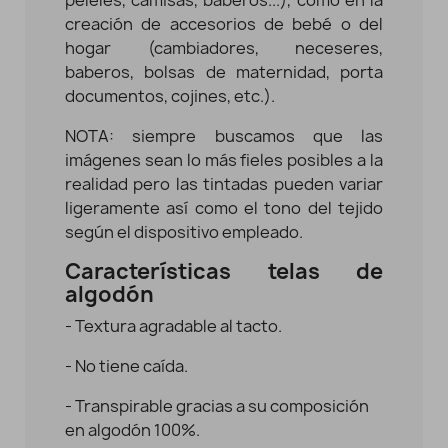
creación de accesorios de bebé o del
hogar (cambiadores, neceseres,
baberos, bolsas de maternidad, porta
documentos, cojines, etc.).
NOTA: siempre buscamos que las
imágenes sean lo más fieles posibles a la
realidad pero las tintadas pueden variar
ligeramente así como el tono del tejido
según el dispositivo empleado.
Características telas de
algodón
- Textura agradable al tacto.
- No tiene caída.
- Transpirable gracias a su composición
en algodón 100%.