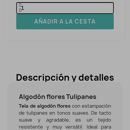
AÑADIR A LA CESTA
Descripción y detalles
Algodón flores Tulipanes
Tela de algodón flores
con estampación
de tulipanes en tonos suaves. De tacto
suave y agradable, es un tejido
resistente y muy versátil. Ideal para