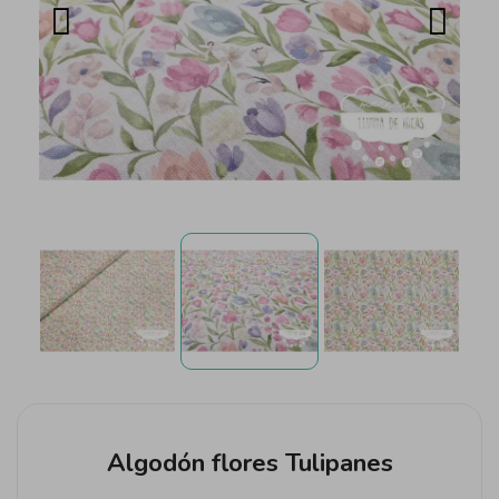
Algodón flores Tulipanes