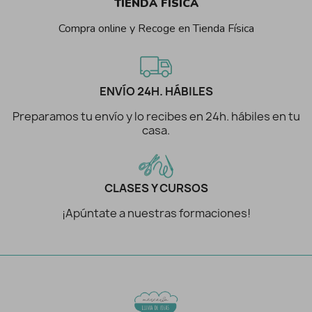
TIENDA FÍSICA
Compra online y Recoge en Tienda Física
ENVÍO 24H. HÁBILES
Preparamos tu envío y lo recibes en 24h. hábiles en tu
casa.
CLASES Y CURSOS
¡Apúntate a nuestras formaciones!