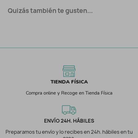
Quizás también te gusten...
TIENDA FÍSICA
Compra online y Recoge en Tienda Física
ENVÍO 24H. HÁBILES
Preparamos tu envío y lo recibes en 24h. hábiles en tu
casa.