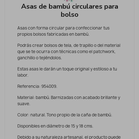
Asas de bambú circulares para
bolso
Asas con forma circular para confeccionar tus
propios bolsos fabricadas en bambú.
Podrás crear bolsos de tela, de trapillo o del material
que se te ocurra con técnicas como el patchwork,
ganchillo o tejiéndolos.
Estas asas le darán un toque original y estiloso a tu
labor.
Referencia: 954009.
Material: bambú. Barnizadas con acabado brillante y
suave.
Color: natural. Tono propio de la caña de bambú.
Disponibles en diámetro de 15 y 18 cms.
Debido a su naturaleza artesanal, el producto puede