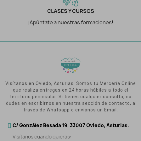
CLASES Y CURSOS
¡Apúntate a nuestras formaciones!
Visítanos en Oviedo, Asturias. Somos tu Mercería Online
que realiza entregas en 24 horas hábiles a todo el
territorio peninsular. Si tienes cualquier consulta, no
dudes en escribirnos en nuestra sección de contacto, a
través de Whatsapp o envíanos un Email.
C/ González Besada 19, 33007 Oviedo, Asturias.
Visítanos cuando quieras: