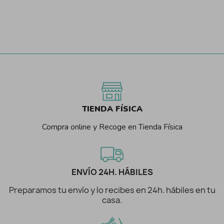
TIENDA FÍSICA
Compra online y Recoge en Tienda Física
ENVÍO 24H. HÁBILES
Preparamos tu envío y lo recibes en 24h. hábiles en tu
casa.