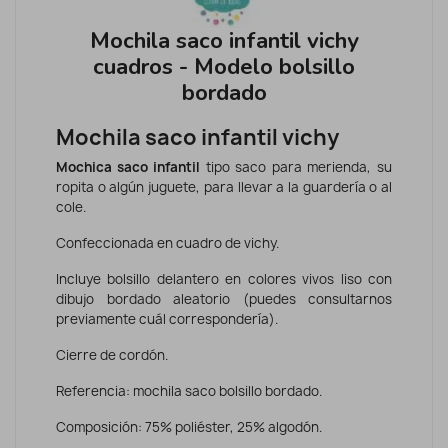
Mochila saco infantil vichy
cuadros - Modelo bolsillo
bordado
Mochila saco infantil vichy
Mochica saco infantil
tipo saco para merienda, su
ropita o algún juguete, para llevar a la guardería o al
cole.
Confeccionada en cuadro de vichy.
Incluye bolsillo delantero en colores vivos liso con
dibujo bordado aleatorio (puedes consultarnos
previamente cuál correspondería).
Cierre de cordón.
Referencia: mochila saco bolsillo bordado.
Composición: 75% poliéster, 25% algodón.