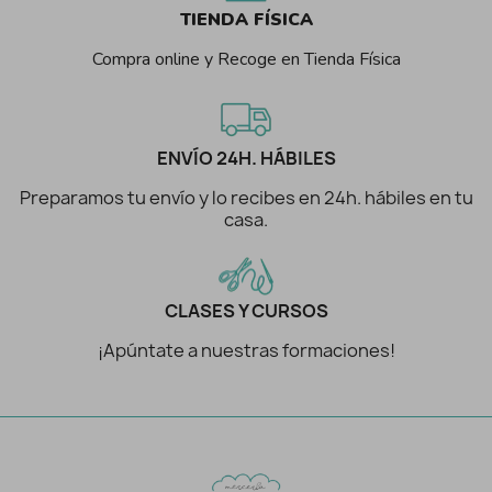
TIENDA FÍSICA
Compra online y Recoge en Tienda Física
ENVÍO 24H. HÁBILES
Preparamos tu envío y lo recibes en 24h. hábiles en tu
casa.
CLASES Y CURSOS
¡Apúntate a nuestras formaciones!