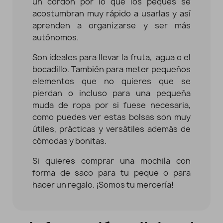
un cordón por lo que los peques se
acostumbran muy rápido a usarlas y así
aprenden a organizarse y ser más
autónomos.
Son ideales para llevar la fruta, agua o el
bocadillo. También para meter pequeños
elementos que no quieres que se
pierdan o incluso para una pequeña
muda de ropa por si fuese necesaria,
como puedes ver estas bolsas son muy
útiles, prácticas y versátiles además de
cómodas y bonitas.
Si quieres comprar una mochila con
forma de saco para tu peque o para
hacer un regalo. ¡Somos tu mercería!