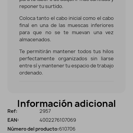
reponer tu surtido.
Coloca tanto el cabo inicial como el cabo
final en una de las muescas inferiores
para que no se te muevan una vez
almacenados.
Te permitirán mantener todos tus hilos
perfectamente organizados sin liarse
entre sí y mantener tu espacio de trabajo
ordenado.
Información adicional
Ref:
2957
EAN:
4002276107069
Número del producto:
610706