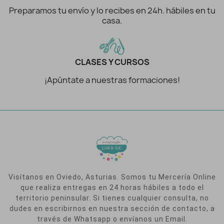
Preparamos tu envío y lo recibes en 24h. hábiles en tu
casa.
CLASES Y CURSOS
¡Apúntate a nuestras formaciones!
Visítanos en Oviedo, Asturias. Somos tu Mercería Online
que realiza entregas en 24 horas hábiles a todo el
territorio peninsular. Si tienes cualquier consulta, no
dudes en escribirnos en nuestra sección de contacto, a
través de Whatsapp o envíanos un Email.