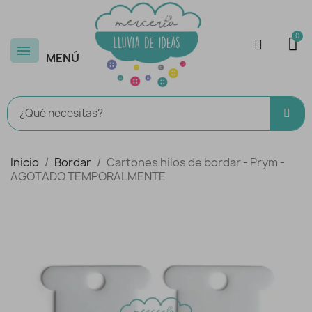
MENÚ
Inicio
Bordar
Cartones hilos de bordar - Prym -
AGOTADO TEMPORALMENTE