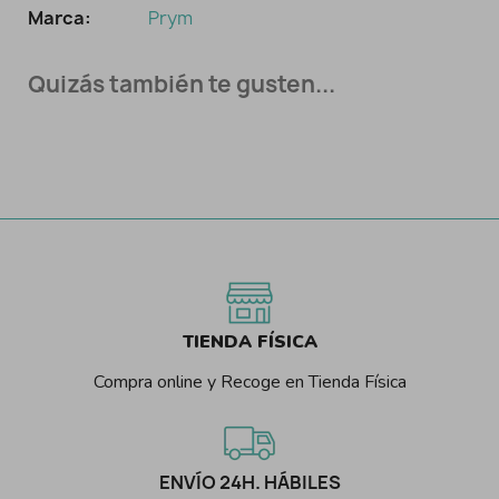
Marca:
Prym
Quizás también te gusten...
TIENDA FÍSICA
Compra online y Recoge en Tienda Física
ENVÍO 24H. HÁBILES