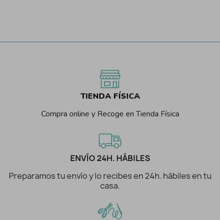
TIENDA FÍSICA
Compra online y Recoge en Tienda Física
ENVÍO 24H. HÁBILES
Preparamos tu envío y lo recibes en 24h. hábiles en tu
casa.