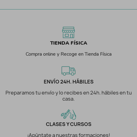
TIENDA FÍSICA
Compra online y Recoge en Tienda Física
ENVÍO 24H. HÁBILES
Preparamos tu envío y lo recibes en 24h. hábiles en tu
casa.
CLASES Y CURSOS
¡Apúntate a nuestras formaciones!