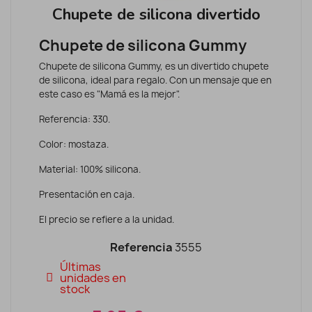
Chupete de silicona divertido
Chupete de silicona Gummy
Chupete de silicona Gummy, es un divertido chupete
de silicona, ideal para regalo. Con un mensaje que en
este caso es "Mamá es la mejor".
Referencia: 330.
Color: mostaza.
Material: 100% silicona.
Presentación en caja.
El precio se refiere a la unidad.
Referencia
3555
Últimas
unidades en
stock