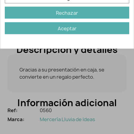
Rechazar
Aceptar
Descripción y detalles
Gracias a su presentación en caja, se
convierte en un regalo perfecto.
Información adicional
Ref:
0560
Marca:
Mercería Lluvia de Ideas