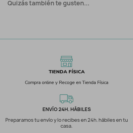
Quizás también te gusten...
TIENDA FÍSICA
Compra online y Recoge en Tienda Física
ENVÍO 24H. HÁBILES
Preparamos tu envío y lo recibes en 24h. hábiles en tu
casa.