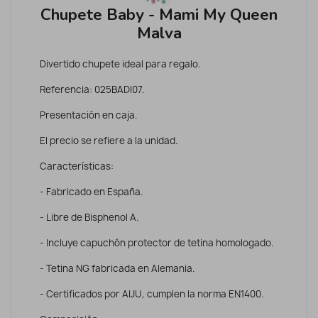
Chupete Baby - Mami My Queen
Malva
Divertido chupete ideal para regalo.
Referencia: 025BADI07.
Presentación en caja.
El precio se refiere a la unidad.
Características:
- Fabricado en España.
- Libre de Bisphenol A.
- Incluye capuchón protector de tetina homologado.
- Tetina NG fabricada en Alemania.
- Certificados por AIJU, cumplen la norma EN1400.