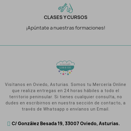
CLASES Y CURSOS
¡Apúntate a nuestras formaciones!
Visítanos en Oviedo, Asturias. Somos tu Mercería Online
que realiza entregas en 24 horas hábiles a todo el
territorio peninsular. Si tienes cualquier consulta, no
dudes en escribirnos en nuestra sección de contacto, a
través de Whatsapp o envíanos un Email.
C/ González Besada 19, 33007 Oviedo, Asturias.