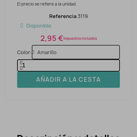
El precio se refiere a la unidad.
Referencia
3119
Disponible
2,95 €
Impuestos incluidos
Color
AÑADIR A LA CESTA