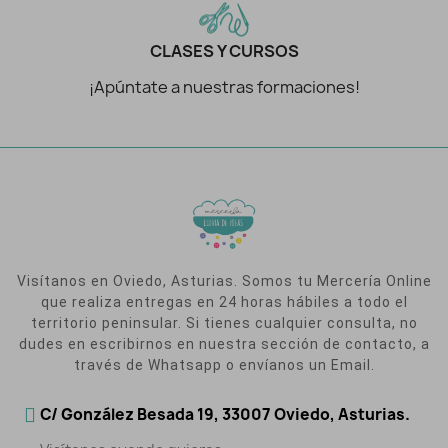
CLASES Y CURSOS
¡Apúntate a nuestras formaciones!
Visítanos en Oviedo, Asturias. Somos tu Mercería Online
que realiza entregas en 24 horas hábiles a todo el
territorio peninsular. Si tienes cualquier consulta, no
dudes en escribirnos en nuestra sección de contacto, a
través de Whatsapp o envíanos un Email.
C/ González Besada 19, 33007 Oviedo, Asturias.