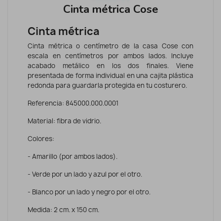
Cinta métrica Cose
Cinta métrica
Cinta métrica o centímetro de la casa Cose con
escala en centímetros por ambos lados. Incluye
acabado metálico en los dos finales. Viene
presentada de forma individual en una cajita plástica
redonda para guardarla protegida en tu costurero.
Referencia: 845000.000.0001
Material: fibra de vidrio.
Colores:
- Amarillo (por ambos lados).
- Verde por un lado y azul por el otro.
- Blanco por un lado y negro por el otro.
Medida: 2 cm. x 150 cm.