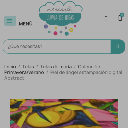
MENÚ
Inicio
Telas
Telas de moda
Colección
Primavera/Verano
Piel de ángel estampación digital
Abstract