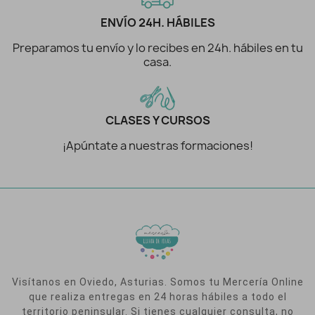
ENVÍO 24H. HÁBILES
Preparamos tu envío y lo recibes en 24h. hábiles en tu
casa.
CLASES Y CURSOS
¡Apúntate a nuestras formaciones!
Visítanos en Oviedo, Asturias. Somos tu Mercería Online
que realiza entregas en 24 horas hábiles a todo el
territorio peninsular. Si tienes cualquier consulta, no