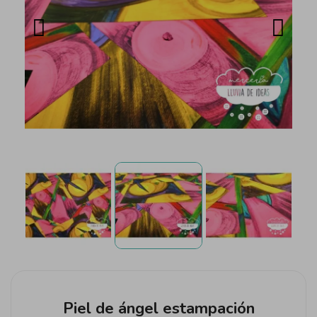
Piel de ángel estampación