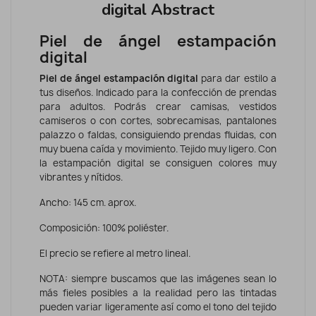
digital Abstract
Piel de ángel estampación
digital
Piel de ángel estampación digital
para dar estilo a
tus diseños. Indicado para la confección de prendas
para adultos. Podrás crear camisas, vestidos
camiseros o con cortes, sobrecamisas, pantalones
palazzo o faldas, consiguiendo prendas fluidas, con
muy buena caída y movimiento. Tejido muy ligero. Con
la estampación digital se consiguen colores muy
vibrantes y nítidos.
Ancho: 145 cm. aprox.
Composición: 100% poliéster.
El precio se refiere al metro lineal.
NOTA: siempre buscamos que las imágenes sean lo
más fieles posibles a la realidad pero las tintadas
pueden variar ligeramente así como el tono del tejido