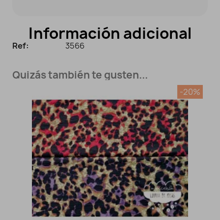
Información adicional
Ref:
3566
Quizás también te gusten...
-20%