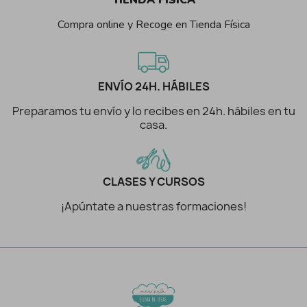
Compra online y Recoge en Tienda Física
ENVÍO 24H. HÁBILES
Preparamos tu envío y lo recibes en 24h. hábiles en tu
casa.
CLASES Y CURSOS
¡Apúntate a nuestras formaciones!