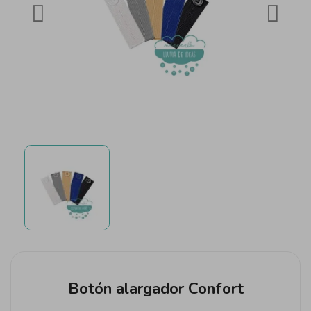
Botón alargador Confort