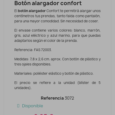
Botón alargador confort
El
botón alargador
Confort te permitirá alargar unos
centímetros tus prendas, tanto falda como pantalón,
para una mayor comodidad. Sin necesidad de coser.
El envase contiene varios colores: blanco, marrón,
gris, azul eléctrico y azul marino, para que puedas
adaptarlos según el color de la prenda.
Referencia: FAS 72003.
Medidas: 7,8 x 2,6 cm. aprox. Con botón de plástico y
tres ojales disponibles.
Materiales: poliéster elástico y botón de plástico.
El precio se refiere a la unidad (blíster de 5
unidades).
Referencia
3072
Disponible