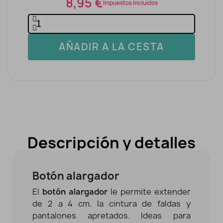
8,95 €
Impuestos incluidos
AÑADIR A LA CESTA
Descripción y detalles
Botón alargador
El
botón alargador
le permite extender
de 2 a 4 cm. la cintura de faldas y
pantalones apretados. Ideas para