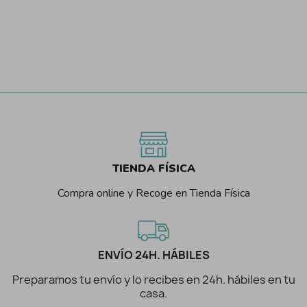
TIENDA FÍSICA
Compra online y Recoge en Tienda Física
ENVÍO 24H. HÁBILES
Preparamos tu envío y lo recibes en 24h. hábiles en tu
casa.