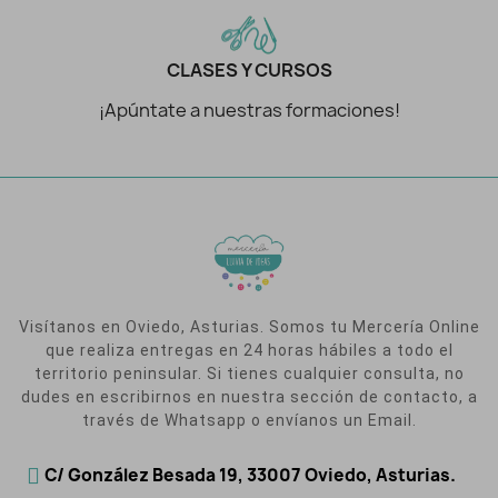
CLASES Y CURSOS
¡Apúntate a nuestras formaciones!
Visítanos en Oviedo, Asturias. Somos tu Mercería Online
que realiza entregas en 24 horas hábiles a todo el
territorio peninsular. Si tienes cualquier consulta, no
dudes en escribirnos en nuestra sección de contacto, a
través de Whatsapp o envíanos un Email.
C/ González Besada 19, 33007 Oviedo, Asturias.