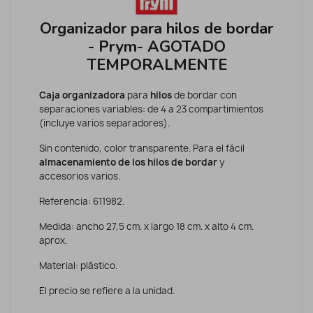
Organizador para hilos de bordar
- Prym- AGOTADO
TEMPORALMENTE
Caja organizadora
para
hilos
de bordar con
separaciones variables: de 4 a 23 compartimientos
(incluye varios separadores).
Sin contenido, color transparente. Para el fácil
almacenamiento de los hilos
de bordar
y
accesorios varios.
Referencia: 611982.
Medida: ancho 27,5 cm. x largo 18 cm. x alto 4 cm.
aprox.
Material: plástico.
El precio se refiere a la unidad.