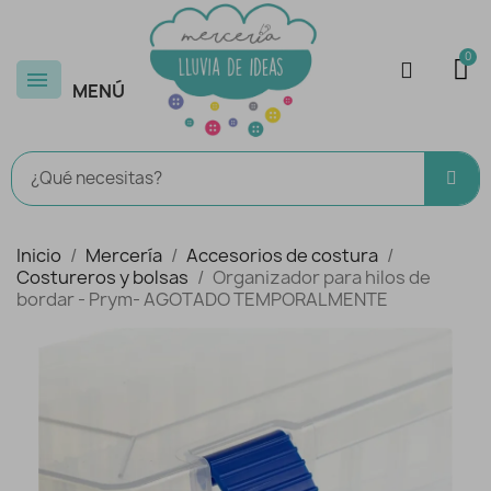
MENÚ
Inicio
Mercería
Accesorios de costura
Costureros y bolsas
Organizador para hilos de
bordar - Prym- AGOTADO TEMPORALMENTE