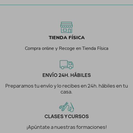
TIENDA FÍSICA
Compra online y Recoge en Tienda Física
ENVÍO 24H. HÁBILES
Preparamos tu envío y lo recibes en 24h. hábiles en tu
casa.
CLASES Y CURSOS
¡Apúntate a nuestras formaciones!