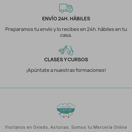
ENVÍO 24H. HÁBILES
Preparamos tu envío y lo recibes en 24h. hábiles en tu
casa.
CLASES Y CURSOS
¡Apúntate a nuestras formaciones!
Visítanos en Oviedo, Asturias. Somos tu Mercería Online