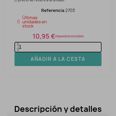
Referencia
2703
Últimas
unidades en
stock
10,95 €
Impuestos incluidos
AÑADIR A LA CESTA
Descripción y detalles