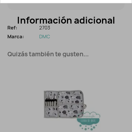
Información adicional
Ref:
2703
Marca:
DMC
Quizás también te gusten...