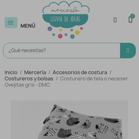
MENÚ
Inicio
Mercería
Accesorios de costura
Costureros y bolsas
Costurero de tela o neceser
Ovejitas gris - DMC